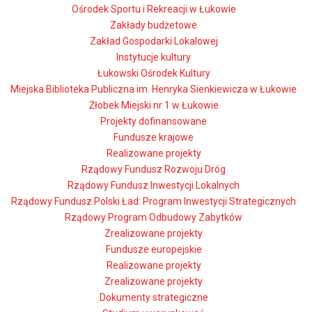
Ośrodek Sportu i Rekreacji w Łukowie
Zakłady budżetowe
Zakład Gospodarki Lokalowej
Instytucje kultury
Łukowski Ośrodek Kultury
Miejska Biblioteka Publiczna im. Henryka Sienkiewicza w Łukowie
Żłobek Miejski nr 1 w Łukowie
Projekty dofinansowane
Fundusze krajowe
Realizowane projekty
Rządowy Fundusz Rozwoju Dróg
Rządowy Fundusz Inwestycji Lokalnych
Rządowy Fundusz Polski Ład: Program Inwestycji Strategicznych
Rządowy Program Odbudowy Zabytków
Zrealizowane projekty
Fundusze europejskie
Realizowane projekty
Zrealizowane projekty
Dokumenty strategiczne