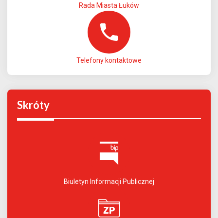
Rada Miasta Łuków
Telefony kontaktowe
Skróty
Biuletyn Informacji Publicznej