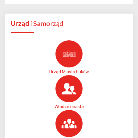
Urząd
i Samorząd
Urząd Miasta Łuków
Władze miasta