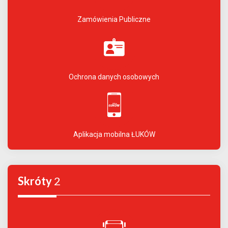
Zamówienia Publiczne
Ochrona danych osobowych
Aplikacja mobilna ŁUKÓW
Skróty
2