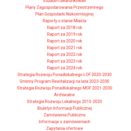
Studium uwarunkowań
Plany Zagospodarowania Przestrzennego
Plan Gospodarki Niskoemisyjnej
Raporty o stanie Miasta
Raport za 2018 rok
Raport za 2019 rok
Raport za 2020 rok
Raport za 2021 rok
Raport za 2022 rok
Raport za 2023 rok
Raport za 2024 rok
Strategia Rozwoju Ponadlokalnego ŁOF 2020-2030
Gminny Program Rewitalizacji na lata 2023-2030
Strategia Rozwoju Ponadlokalnego MOF 2021-2030
Archiwalne
Strategia Rozwoju Lokalnego 2015-2020
Biuletyn Informacji Publicznej
Zamówienia Publiczne
Informacje o zamówieniach
Zapytania ofertowe