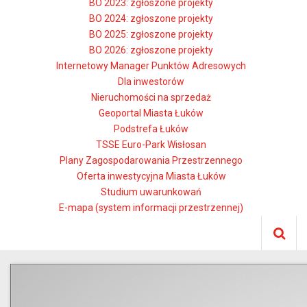
BO 2023: zgłoszone projekty
BO 2024: zgłoszone projekty
BO 2025: zgłoszone projekty
BO 2026: zgłoszone projekty
Internetowy Manager Punktów Adresowych
Dla inwestorów
Nieruchomości na sprzedaż
Geoportal Miasta Łuków
Podstrefa Łuków
TSSE Euro-Park Wisłosan
Plany Zagospodarowania Przestrzennego
Oferta inwestycyjna Miasta Łuków
Studium uwarunkowań
E-mapa (system informacji przestrzennej)