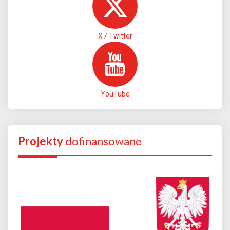
X / Twitter
YouTube
Projekty
dofinansowane