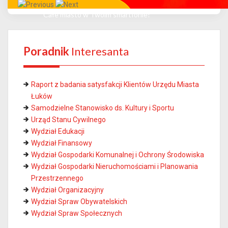
Całe miasto w Twoim smartfonie!
Poradnik
Interesanta
Raport z badania satysfakcji Klientów Urzędu Miasta
Łuków
Samodzielne Stanowisko ds. Kultury i Sportu
Urząd Stanu Cywilnego
Wydział Edukacji
Wydział Finansowy
Wydział Gospodarki Komunalnej i Ochrony Środowiska
Wydział Gospodarki Nieruchomościami i Planowania
Przestrzennego
Wydział Organizacyjny
Wydział Spraw Obywatelskich
Wydział Spraw Społecznych