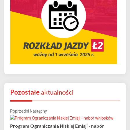
Pozostałe
aktualności
Poprzedni
Następny
Program Ograniczania Niskiej Emisji - nabór