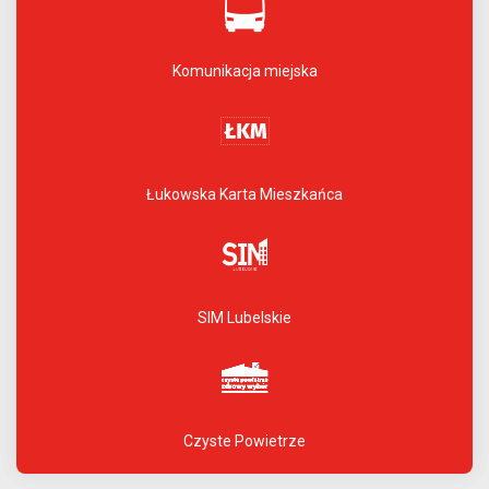
Komunikacja miejska
Łukowska Karta Mieszkańca
SIM Lubelskie
Czyste Powietrze