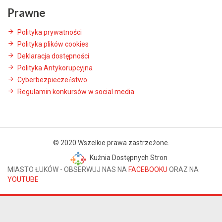
Prawne
Polityka prywatności
Polityka plików cookies
Deklaracja dostępności
Polityka Antykorupcyjna
Cyberbezpieczeństwo
Regulamin konkursów w social media
© 2020 Wszelkie prawa zastrzeżone.
Kuźnia Dostępnych Stron
MIASTO ŁUKÓW - OBSERWUJ NAS NA
FACEBOOKU
ORAZ NA
YOUTUBE