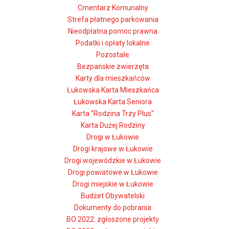
Cmentarz Komunalny
Strefa płatnego parkowania
Nieodpłatna pomoc prawna
Podatki i opłaty lokalne
Pozostałe
Bezpańskie zwierzęta
Karty dla mieszkańców
Łukowska Karta Mieszkańca
Łukowska Karta Seniora
Karta "Rodzina Trzy Plus"
Karta Dużej Rodziny
Drogi w Łukowie
Drogi krajowe w Łukowie
Drogi wojewódzkie w Łukowie
Drogi powiatowe w Łukowie
Drogi miejskie w Łukowie
Budżet Obywatelski
Dokumenty do pobrania
BO 2022: zgłoszone projekty