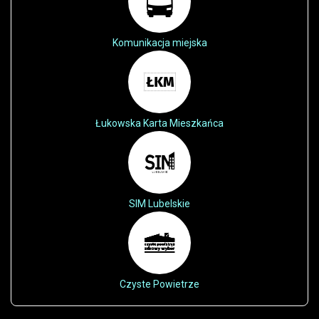
Komunikacja miejska
Łukowska Karta Mieszkańca
SIM Lubelskie
Czyste Powietrze