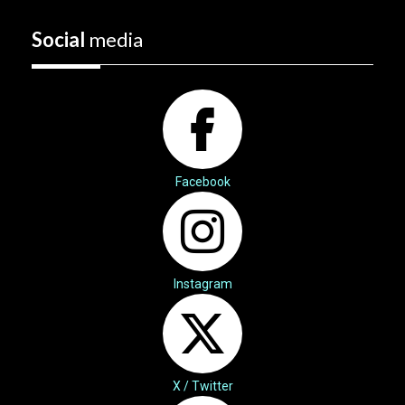
Social
media
Facebook
Instagram
X / Twitter