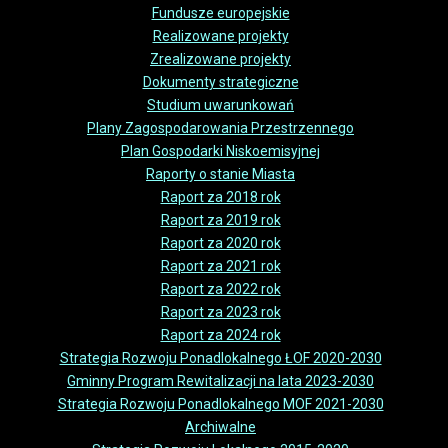
Fundusze europejskie
Realizowane projekty
Zrealizowane projekty
Dokumenty strategiczne
Studium uwarunkowań
Plany Zagospodarowania Przestrzennego
Plan Gospodarki Niskoemisyjnej
Raporty o stanie Miasta
Raport za 2018 rok
Raport za 2019 rok
Raport za 2020 rok
Raport za 2021 rok
Raport za 2022 rok
Raport za 2023 rok
Raport za 2024 rok
Strategia Rozwoju Ponadlokalnego ŁOF 2020-2030
Gminny Program Rewitalizacji na lata 2023-2030
Strategia Rozwoju Ponadlokalnego MOF 2021-2030
Archiwalne