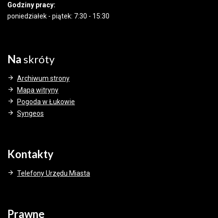
Godziny pracy:
poniedziałek - piątek: 7:30 - 15:30
Na
skróty
Archiwum strony
Mapa witryny
Pogoda w Łukowie
Syngeos
Kontakty
Telefony Urzędu Miasta
Prawne