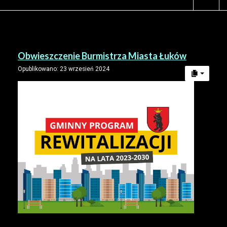
Obwieszczenie Burmistrza Miasta Łuków
Opublikowano: 23 wrzesień 2024