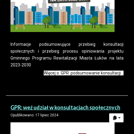
Informacje podsumowujące przebieg konsultacji
społecznych i przebieg procesu opiniowania projektu
Gminnego Programu Rewitalizacji Miasta Łuków na lata
2023-2030
Więcej o: GPR: podsumowanie konsultacji...
GPR: weź udział w konsultacjach społecznych
Opublikowano: 17 lipiec 2024