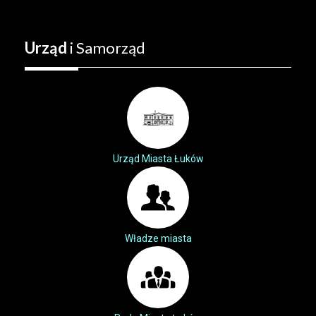
Urząd
i Samorząd
Urząd Miasta Łuków
Władze miasta