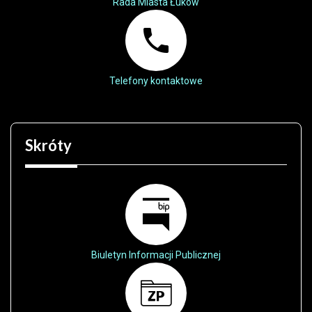
Rada Miasta Łuków
Telefony kontaktowe
Skróty
Biuletyn Informacji Publicznej