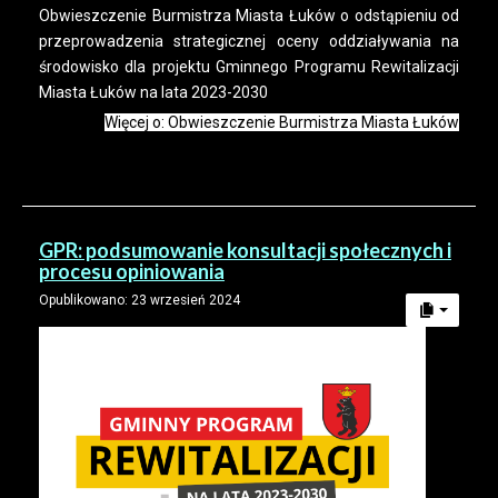
Obwieszczenie Burmistrza Miasta Łuków o odstąpieniu od
przeprowadzenia strategicznej oceny oddziaływania na
środowisko dla projektu Gminnego Programu Rewitalizacji
Miasta Łuków na lata 2023-2030
Więcej o: Obwieszczenie Burmistrza Miasta Łuków
GPR: podsumowanie konsultacji społecznych i
procesu opiniowania
Opublikowano: 23 wrzesień 2024