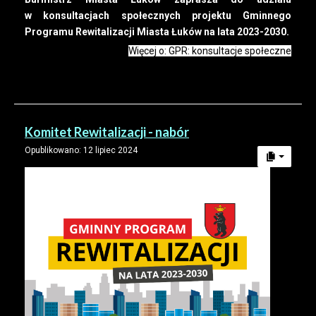
w konsultacjach społecznych projektu Gminnego
Programu Rewitalizacji Miasta Łuków na lata 2023-2030.
Więcej o: GPR: konsultacje społeczne
Komitet Rewitalizacji - nabór
Opublikowano: 12 lipiec 2024