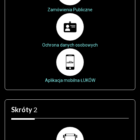
Zamówienia Publiczne
Ochrona danych osobowych
Aplikacja mobilna ŁUKÓW
Skróty
2